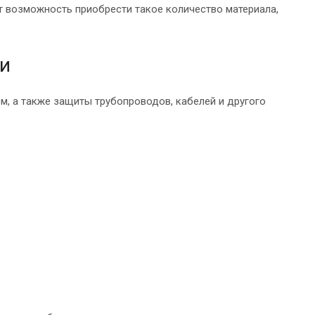
т возможность приобрести такое количество материала,
и
м, а также защиты трубопроводов, кабелей и другого