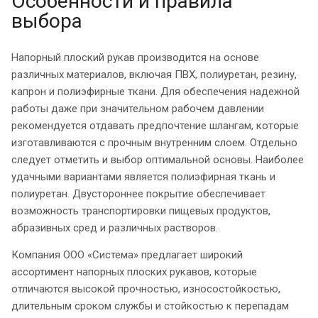
Особенности и правила
выбора
Напорный плоский рукав производится на основе
различных материалов, включая ПВХ, полиуретан, резину,
капрон и полиэфирные ткани. Для обеспечения надежной
работы даже при значительном рабочем давлении
рекомендуется отдавать предпочтение шлангам, которые
изготавливаются с прочным внутренним слоем. Отдельно
следует отметить и выбор оптимальной основы. Наиболее
удачными вариантами является полиэфирная ткань и
полиуретан. Двустороннее покрытие обеспечивает
возможность транспортировки пищевых продуктов,
абразивных сред и различных растворов.
Компания ООО «Система» предлагает широкий
ассортимент напорных плоских рукавов, которые
отличаются высокой прочностью, износостойкостью,
длительным сроком службы и стойкостью к перепадам