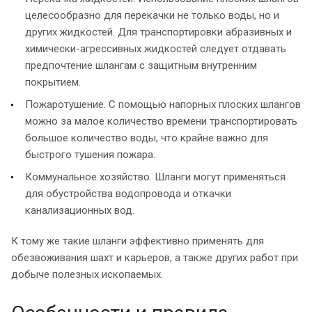
целесообразно для перекачки не только воды, но и
других жидкостей. Для транспортировки абразивных и
химически-агрессивных жидкостей следует отдавать
предпочтение шлангам с защитным внутренним
покрытием.
Пожаротушение. С помощью напорных плоских шлангов
можно за малое количество времени транспортировать
большое количество воды, что крайне важно для
быстрого тушения пожара.
Коммунальное хозяйство. Шланги могут применяться
для обустройства водопровода и откачки
канализационных вод.
К тому же такие шланги эффективно применять для
обезвоживания шахт и карьеров, а также других работ при
добыче полезных ископаемых.