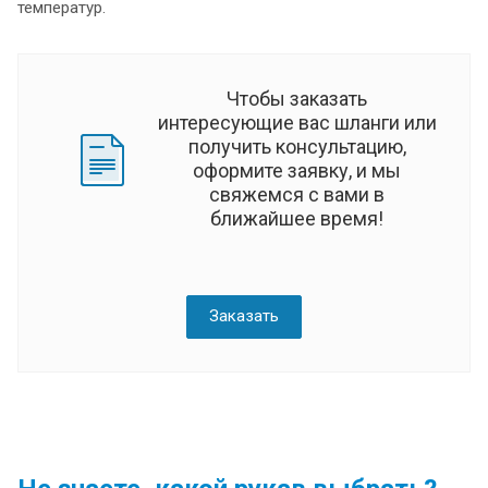
температур.
Чтобы заказать
интересующие вас шланги или
получить консультацию,
оформите заявку, и мы
свяжемся с вами в
ближайшее время!
Заказать