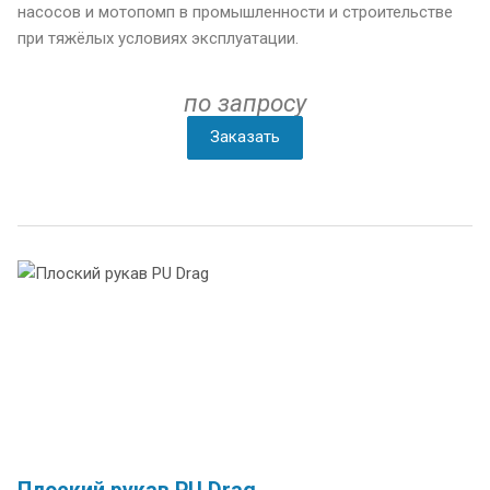
насосов и мотопомп в промышленности и строительстве
при тяжёлых условиях эксплуатации.
по запросу
Заказать