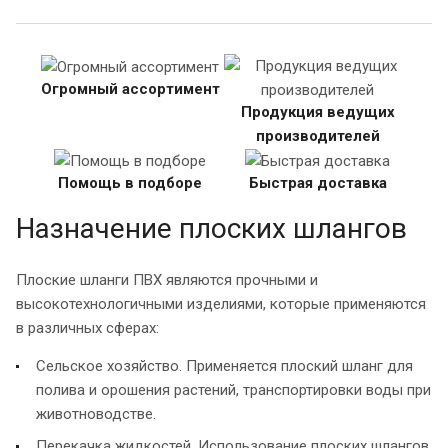
Огромный ассортимент
Продукция ведущих
производителей
Помощь в подборе
Быстрая доставка
Назначение плоских шлангов
Плоские шланги ПВХ являются прочными и
высокотехнологичными изделиями, которые применяются
в различных сферах:
Сельское хозяйство. Применяется плоский шланг для
полива и орошения растений, транспортировки воды при
животноводстве.
Перекачка жидкостей. Использование плоских шлангов