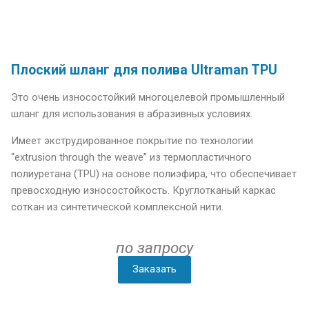
Плоский шланг для полива Ultraman TPU
Это очень износостойкий многоцелевой промышленный
шланг для использования в абразивных условиях.
Имеет экструдированное покрытие по технологии
“extrusion through the weave” из термопластичного
полиуретана (TPU) на основе полиэфира, что обеспечивает
превосходную износостойкость. Круглотканый каркас
соткан из синтетической комплексной нити.
по запросу
Заказать