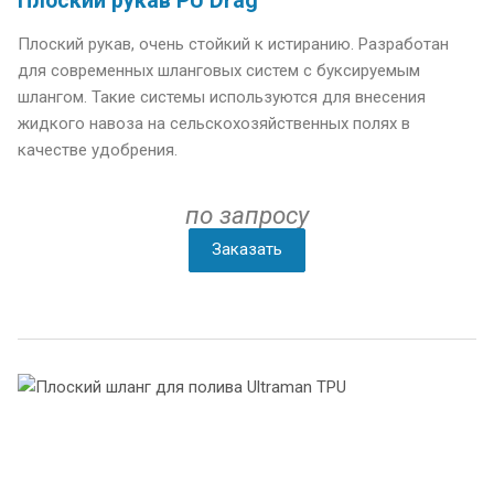
Плоский рукав PU Drag
Плоский рукав, очень стойкий к истиранию. Разработан
для современных шланговых систем с буксируемым
шлангом. Такие системы используются для внесения
жидкого навоза на сельскохозяйственных полях в
качестве удобрения.
по запросу
Заказать