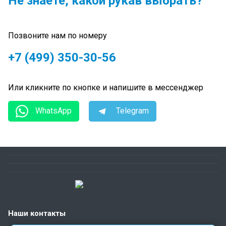
Не знаете, какой рукав выбрать?
Позвоните нам по номеру
+7 (499) 350-30-56
Или кликните по кнопке и напишите в мессенджер
WhatsApp
Telegram
Наши контакты