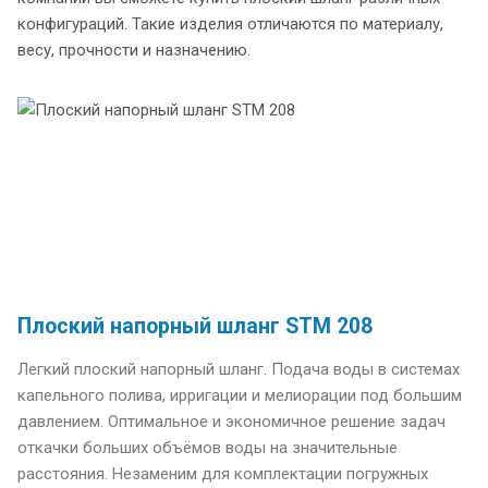
конфигураций. Такие изделия отличаются по материалу,
весу, прочности и назначению.
Плоский напорный шланг STM 208
Легкий плоский напорный шланг. Подача воды в системах
капельного полива, ирригации и мелиорации под большим
давлением. Оптимальное и экономичное решение задач
откачки больших объёмов воды на значительные
расстояния. Незаменим для комплектации погружных