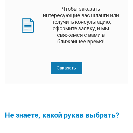
Чтобы заказать
интересующие вас шланги или
получить консультацию,
оформите заявку, и мы
свяжемся с вами в
ближайшее время!
Заказать
Не знаете, какой рукав выбрать?