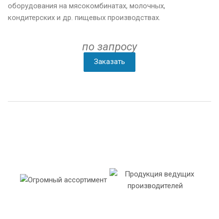
оборудования на мясокомбинатах, молочных,
кондитерских и др. пищевых производствах.
по запросу
Заказать