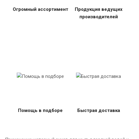
Огромный ассортимент
Продукция ведущих
производителей
Помощь в подборе
Быстрая доставка