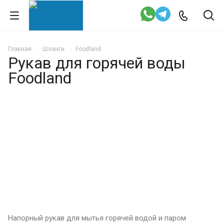
Главная
Шланги
Foodland
Рукав для горячей воды
Foodland
Напорный рукав для мытья горячей водой и паром