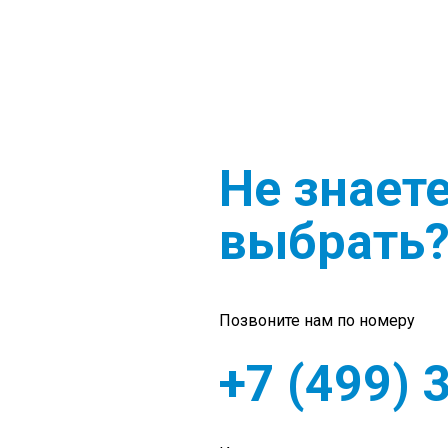
Не знаете
выбрать
Позвоните нам по номеру
+7 (499) 