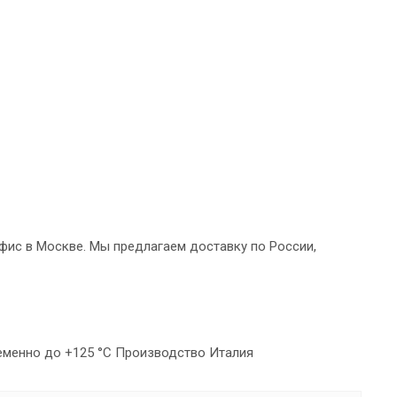
 офис в Москве. Мы предлагаем доставку по России,
ременно до +125 °C Производство Италия