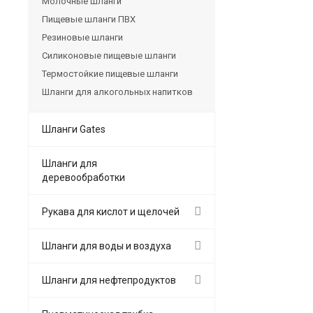
Молочные шланги
Пищевые шланги ПВХ
Резиновые шланги
Силиконовые пищевые шланги
Термостойкие пищевые шланги
Шланги для алкогольных напитков
Шланги Gates
Шланги для
деревообработки
Рукава для кислот и щелочей
Шланги для воды и воздуха
Шланги для нефтепродуктов