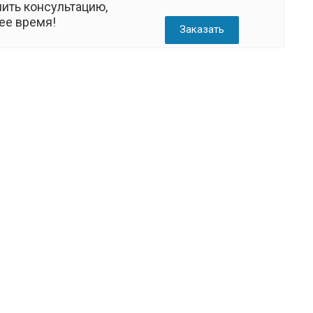
ить консультацию,
ее время!
Заказать