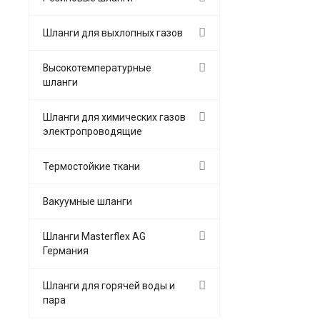
Шланги для выхлопных газов
Высокотемпературные
шланги
Шланги для химических газов
электропроводящие
Термостойкие ткани
Вакуумные шланги
Шланги Masterflex AG
Германия
Шланги для горячей воды и
пара