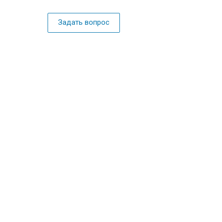
Задать вопрос