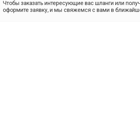
Чтобы заказать интересующие вас шланги или получ
оформите заявку, и мы свяжемся с вами в ближайш