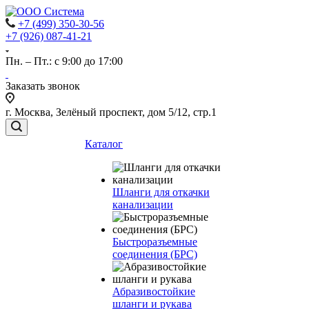
+7 (499) 350-30-56
+7 (926) 087-41-21
Пн. – Пт.: с 9:00 до 17:00
Заказать звонок
г. Москва, Зелёный проспект, дом 5/12, стр.1
Каталог
Шланги для откачки
канализации
Быстроразъемные
соединения (БРС)
Абразивостойкие
шланги и рукава