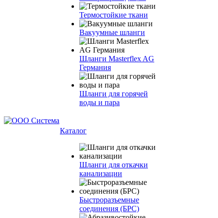
Термостойкие ткани
Вакуумные шланги
Шланги Masterflex AG
Германия
Шланги для горячей
воды и пара
Каталог
Шланги для откачки
канализации
Быстроразъемные
соединения (БРС)