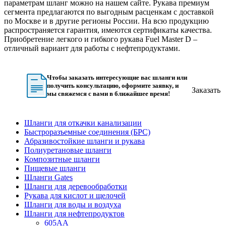
параметрам шланг можно на нашем сайте. Рукава премиум
сегмента предлагаются по выгодным расценкам с доставкой
по Москве и в другие регионы России. На всю продукцию
распространяется гарантия, имеются сертификаты качества.
Приобретение легкого и гибкого рукава Fuel Master D –
отличный вариант для работы с нефтепродуктами.
Чтобы заказать интересующие вас шланги или
получить консультацию, оформите заявку, и
Заказать
мы свяжемся с вами в ближайшее время!
Шланги для откачки канализации
Быстроразъемные соединения (БРС)
Абразивостойкие шланги и рукава
Полиуретановые шланги
Композитные шланги
Пищевые шланги
Шланги Gates
Шланги для деревообработки
Рукава для кислот и щелочей
Шланги для воды и воздуха
Шланги для нефтепродуктов
605AA