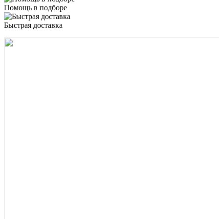
Помощь в подборе
Быстрая доставка