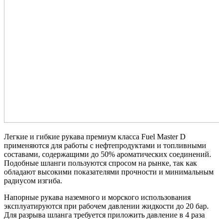
Легкие и гибкие рукава премиум класса Fuel Master D
применяются для работы с нефтепродуктами и топливными
составами, содержащими до 50% ароматических соединений.
Подобные шланги пользуются спросом на рынке, так как
обладают высокими показателями прочности и минимальным
радиусом изгиба.
Напорные рукава наземного и морского использования
эксплуатируются при рабочем давлении жидкости до 20 бар.
Для разрыва шланга требуется приложить давление в 4 раза