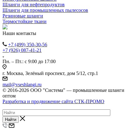
Шланги для нефтепродуктов
Шланги для промышленных пылесосов
Резиновые шланги
Термостойкие ткани
Наши контакты
+7 (499) 350-30-56
+7 (926) 087-41-21
Пн. – Пт.: с 9:00 до 17:00
г. Москва, Зелёный проспект, дом 5/12, стр.1
mail@vseshlangi.ru
© 2016-2026 ООО "Система" — промышленные шланги
оптом
Разработка и продвижение сайта СТК-ПРОМО
Найти