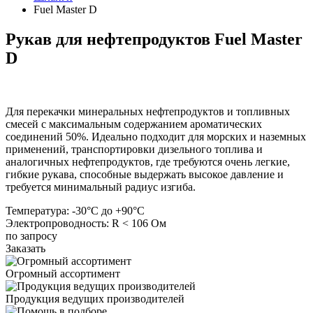
Fuel Master D
Рукав для нефтепродуктов Fuel Master
D
Для перекачки минеральных нефтепродуктов и топливных
смесей с максимальным содержанием ароматических
соединений 50%. Идеально подходит для морских и наземных
применений, транспортировки дизельного топлива и
аналогичных нефтепродуктов, где требуются очень легкие,
гибкие рукава, способные выдержать высокое давление и
требуется минимальный радиус изгиба.
Температура:
-30°C до +90°C
Электропроводность:
R < 106 Ом
по запросу
Заказать
Огромный ассортимент
Продукция ведущих производителей