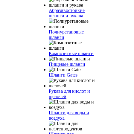
Абразивостойкие
шланги и рукава
Полиуретановые
шланги
Композитные шланги
Пищевые шланги
Шланги Gates
Рукава для кислот и
щелочей
Шланги для воды и
воздуха