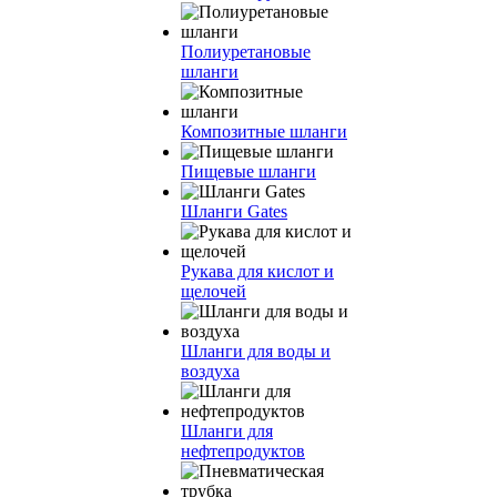
Полиуретановые
шланги
Композитные шланги
Пищевые шланги
Шланги Gates
Рукава для кислот и
щелочей
Шланги для воды и
воздуха
Шланги для
нефтепродуктов