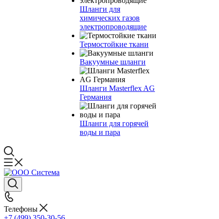
Шланги для
химических газов
электропроводящие
Термостойкие ткани
Вакуумные шланги
Шланги Masterflex AG
Германия
Шланги для горячей
воды и пара
Телефоны
+7 (499) 350-30-56