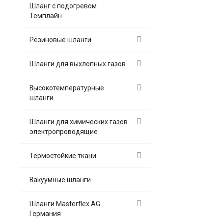
Шланг с подогревом
Темплайн
Резиновые шланги
Шланги для выхлопных газов
Высокотемпературные
шланги
Шланги для химических газов
электропроводящие
Термостойкие ткани
Вакуумные шланги
Шланги Masterflex AG
Германия