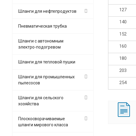
127
Шланги для нефтепродуктов
140
Пневматическая трубка
152
Шланги с автономным
160
электро-подогревом
180
Шланги для тепловой пушки
203
Шланги для промышленных
254
пылесосов
Шланги для сельского
хозяйства
Плоскосворачиваемые
шланги мирового класса