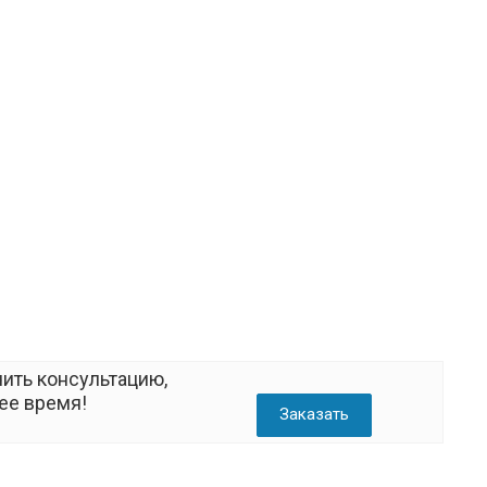
ить консультацию,
ее время!
Заказать