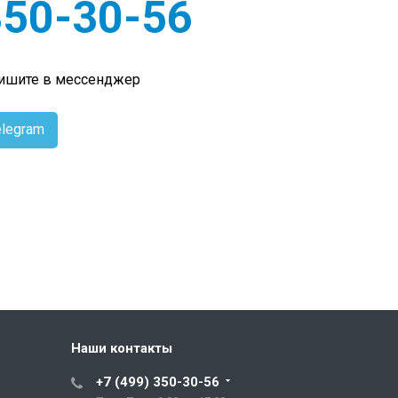
350-30-56
пишите в мессенджер
legram
Наши контакты
+7 (499) 350-30-56