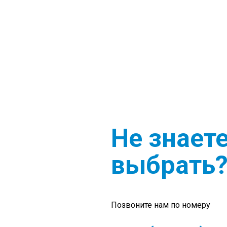
Не знаете
выбрать
Позвоните нам по номеру