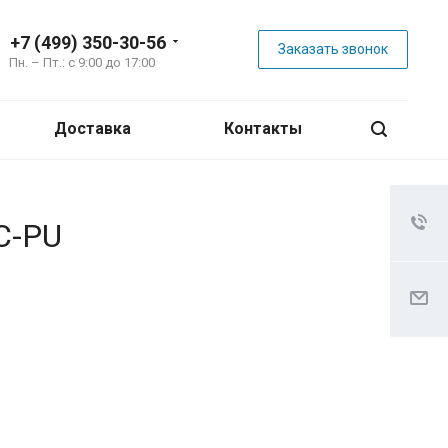
+7 (499) 350-30-56
Заказать звонок
Пн. – Пт.: с 9:00 до 17:00
Доставка
Контакты
C-PU