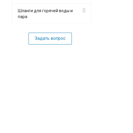
Шланги для горячей воды и
пара
Задать вопрос